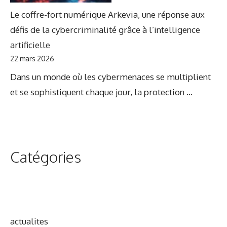
Le coffre-fort numérique Arkevia, une réponse aux
défis de la cybercriminalité grâce à l’intelligence
artificielle
22 mars 2026
Dans un monde où les cybermenaces se multiplient
et se sophistiquent chaque jour, la protection ...
Catégories
actualites