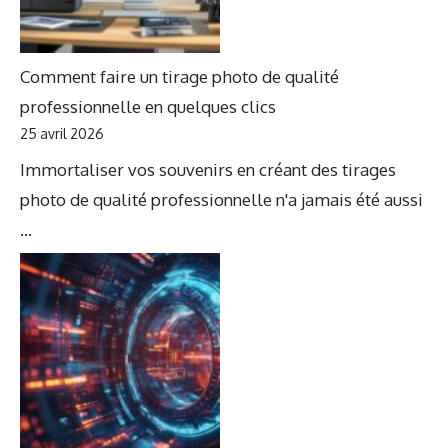
Comment faire un tirage photo de qualité
professionnelle en quelques clics
25 avril 2026
Immortaliser vos souvenirs en créant des tirages
photo de qualité professionnelle n'a jamais été aussi
...