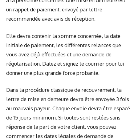
à la personne concernée. Une mise en demeure est
un rappel de paiement, envoyé par lettre
recommandée avec avis de réception.
Elle devra contenir la somme concernée, la date
initiale de paiement, les différentes relances que
vous avez déjà effectuées et une demande de
régularisation. Datez et signez le courrier pour lui
donner une plus grande force probante.
Dans la procédure classique de recouvrement, la
lettre de mise en demeure devra être envoyée 3 fois
au mauvais payeur. Chaque envoie devra être espacé
de 15 jours minimum. Si toutes sont restées sans
réponse de la part de votre client, vous pouvez
commencer les dates légales de demande de