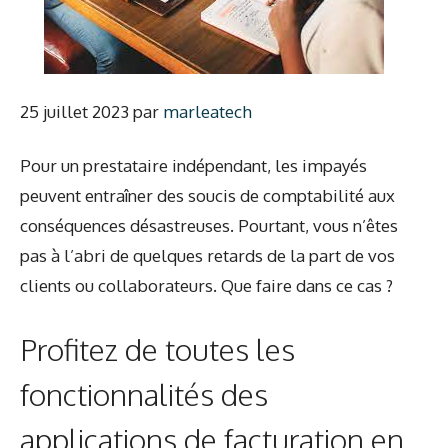
25 juillet 2023
par
marleatech
Pour un prestataire indépendant, les impayés
peuvent entraîner des soucis de comptabilité aux
conséquences désastreuses. Pourtant, vous n’êtes
pas à l’abri de quelques retards de la part de vos
clients ou collaborateurs. Que faire dans ce cas ?
Profitez de toutes les
fonctionnalités des
applications de facturation en