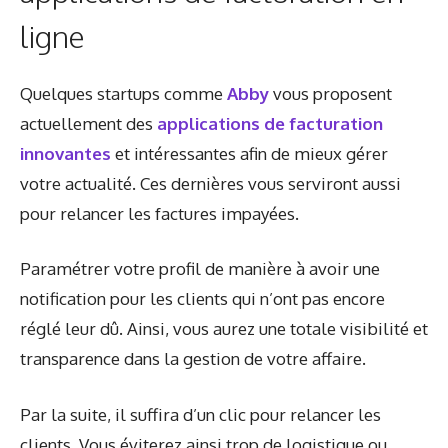
ligne
Quelques startups comme
Abby
vous proposent
actuellement des
applications de facturation
innovantes
et intéressantes afin de mieux gérer
votre actualité. Ces dernières vous serviront aussi
pour relancer les factures impayées.
Paramétrer votre profil de manière à avoir une
notification pour les clients qui n’ont pas encore
réglé leur dû. Ainsi, vous aurez une totale visibilité et
transparence dans la gestion de votre affaire.
Par la suite, il suffira d’un clic pour relancer les
clients. Vous éviterez ainsi trop de logistique ou