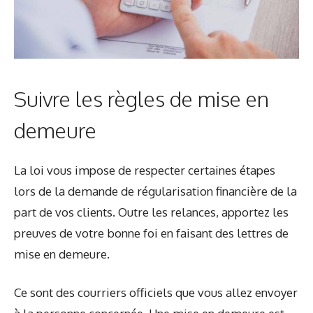
Suivre les règles de mise en
demeure
La loi vous impose de respecter certaines étapes
lors de la demande de régularisation financière de la
part de vos clients. Outre les relances, apportez les
preuves de votre bonne foi en faisant des lettres de
mise en demeure.
Ce sont des courriers officiels que vous allez envoyer