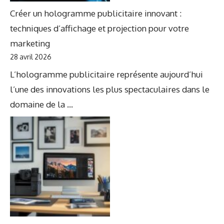
Créer un hologramme publicitaire innovant :
techniques d’affichage et projection pour votre
marketing
28 avril 2026
L’hologramme publicitaire représente aujourd’hui
l’une des innovations les plus spectaculaires dans le
domaine de la ...