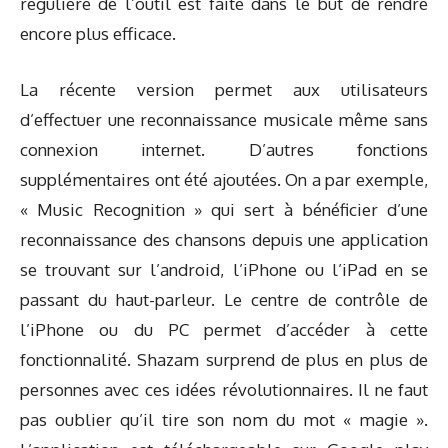
régulière de l’outil est faite dans le but de rendre
encore plus efficace.
La récente version permet aux utilisateurs
d’effectuer une reconnaissance musicale même sans
connexion internet. D’autres fonctions
supplémentaires ont été ajoutées. On a par exemple,
« Music Recognition » qui sert à bénéficier d’une
reconnaissance des chansons depuis une application
se trouvant sur l’android, l’iPhone ou l’iPad en se
passant du haut-parleur. Le centre de contrôle de
l’iPhone ou du PC permet d’accéder à cette
fonctionnalité. Shazam surprend de plus en plus de
personnes avec ces idées révolutionnaires. Il ne faut
pas oublier qu’il tire son nom du mot « magie ».