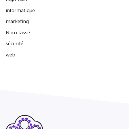
informatique
marketing
Non classé
sécurité
web