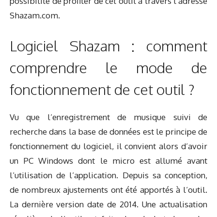
possibilité de profiter de cet outil à travers l’adresse
Shazam.com.
Logiciel Shazam : comment
comprendre le mode de
fonctionnement de cet outil ?
Vu que l’enregistrement de musique suivi de
recherche dans la base de données est le principe de
fonctionnement du logiciel, il convient alors d’avoir
un PC Windows dont le micro est allumé avant
l’utilisation de l’application. Depuis sa conception,
de nombreux ajustements ont été apportés à l’outil.
La dernière version date de 2014. Une actualisation