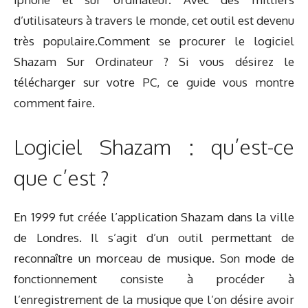
d’utilisateurs à travers le monde, cet outil est devenu
très populaire.Comment se procurer le logiciel
Shazam Sur Ordinateur ? Si vous désirez le
télécharger sur votre PC, ce guide vous montre
comment faire.
Logiciel Shazam : qu’est-ce
que c’est ?
En 1999 fut créée l’application Shazam dans la ville
de Londres. Il s’agit d’un outil permettant de
reconnaître un morceau de musique. Son mode de
fonctionnement consiste à procéder à
l’enregistrement de la musique que l’on désire avoir