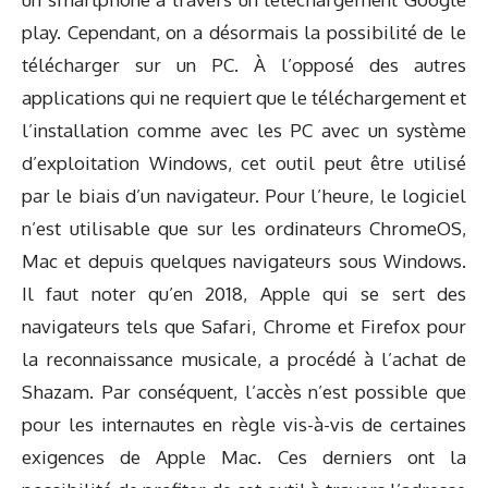
play. Cependant, on a désormais la possibilité de le
télécharger sur un PC. À l’opposé des autres
applications qui ne requiert que le téléchargement et
l’installation comme avec les PC avec un système
d’exploitation Windows, cet outil peut être utilisé
par le biais d’un navigateur. Pour l’heure, le logiciel
n’est utilisable que sur les ordinateurs ChromeOS,
Mac et depuis quelques navigateurs sous Windows.
Il faut noter qu’en 2018, Apple qui se sert des
navigateurs tels que Safari, Chrome et Firefox pour
la reconnaissance musicale, a procédé à l’achat de
Shazam. Par conséquent, l’accès n’est possible que
pour les internautes en règle vis-à-vis de certaines
exigences de Apple Mac. Ces derniers ont la