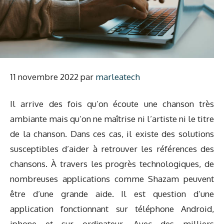
11 novembre 2022
par
marleatech
Il arrive des fois qu’on écoute une chanson très
ambiante mais qu’on ne maîtrise ni l’artiste ni le titre
de la chanson. Dans ces cas, il existe des solutions
susceptibles d’aider à retrouver les références des
chansons. À travers les progrès technologiques, de
nombreuses applications comme Shazam peuvent
être d’une grande aide. Il est question d’une
application fonctionnant sur téléphone Android,
iphone et sur ordinateur. Avec des milliers