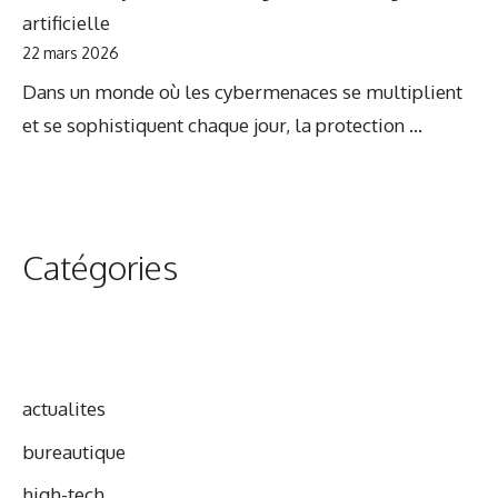
artificielle
22 mars 2026
Dans un monde où les cybermenaces se multiplient
et se sophistiquent chaque jour, la protection ...
Catégories
actualites
bureautique
high-tech