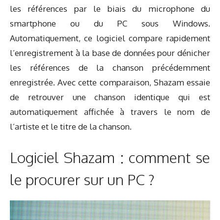
les références par le biais du microphone du
smartphone ou du PC sous Windows.
Automatiquement, ce logiciel compare rapidement
l’enregistrement à la base de données pour dénicher
les références de la chanson précédemment
enregistrée. Avec cette comparaison, Shazam essaie
de retrouver une chanson identique qui est
automatiquement affichée à travers le nom de
l’artiste et le titre de la chanson.
Logiciel Shazam : comment se
le procurer sur un PC ?