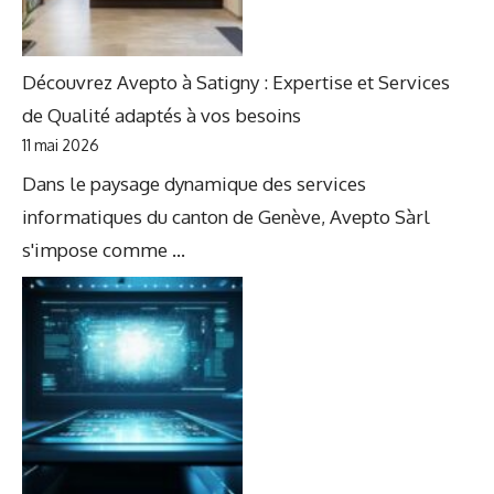
Découvrez Avepto à Satigny : Expertise et Services
de Qualité adaptés à vos besoins
11 mai 2026
Dans le paysage dynamique des services
informatiques du canton de Genève, Avepto Sàrl
s'impose comme ...