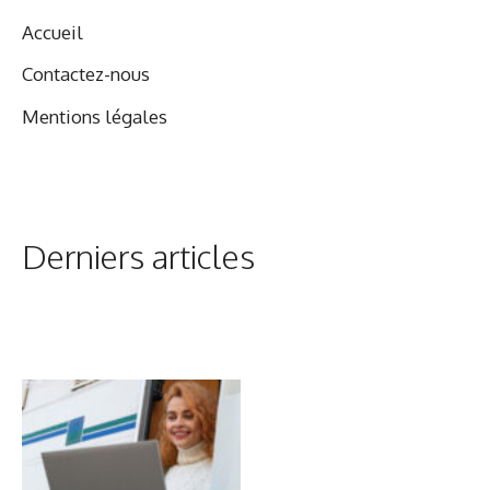
Accueil
Contactez-nous
Mentions légales
Derniers articles