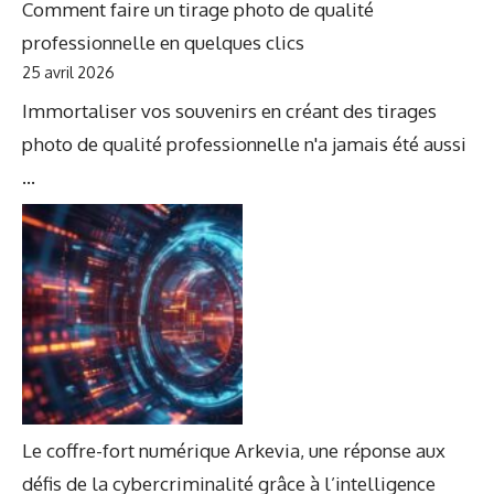
Comment faire un tirage photo de qualité
professionnelle en quelques clics
25 avril 2026
Immortaliser vos souvenirs en créant des tirages
photo de qualité professionnelle n'a jamais été aussi
...
Le coffre-fort numérique Arkevia, une réponse aux
défis de la cybercriminalité grâce à l’intelligence