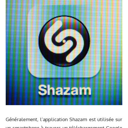
Généralement, l’application Shazam est utilisée sur
un smartphone à travers un téléchargement Google