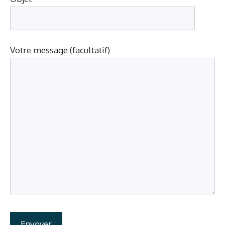
Votre message (facultatif)