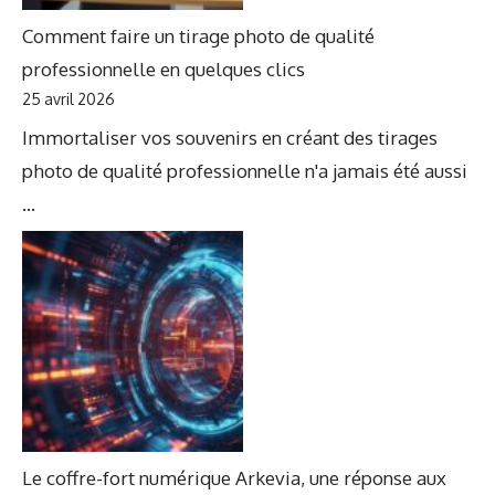
Comment faire un tirage photo de qualité
professionnelle en quelques clics
25 avril 2026
Immortaliser vos souvenirs en créant des tirages
photo de qualité professionnelle n'a jamais été aussi
...
Le coffre-fort numérique Arkevia, une réponse aux