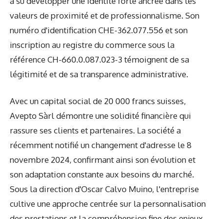
a su développer une identité forte ancrée dans les
valeurs de proximité et de professionnalisme. Son
numéro d'identification CHE-362.077.556 et son
inscription au registre du commerce sous la
référence CH-660.0.087.023-3 témoignent de sa
légitimité et de sa transparence administrative.
Avec un capital social de 20 000 francs suisses,
Avepto Sàrl démontre une solidité financière qui
rassure ses clients et partenaires. La société a
récemment notifié un changement d'adresse le 8
novembre 2024, confirmant ainsi son évolution et
son adaptation constante aux besoins du marché.
Sous la direction d'Oscar Calvo Muino, l'entreprise
cultive une approche centrée sur la personnalisation
des prestations et la compréhension fine des enjeux