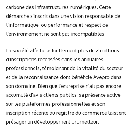
carbone des infrastructures numériques. Cette
démarche s'inscrit dans une vision responsable de
l'informatique, où performance et respect de
l'environnement ne sont pas incompatibles.
La société affiche actuellement plus de 2 millions
d'inscriptions recensées dans les annuaires
professionnels, témoignant de la vitalité du secteur
et de la reconnaissance dont bénéficie Avepto dans
son domaine. Bien que l'entreprise n'ait pas encore
accumulé d'avis clients publics, sa présence active
sur les plateformes professionnelles et son
inscription récente au registre du commerce laissent
présager un développement prometteur.