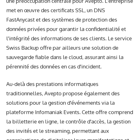
une préoccupation centrale pour Avepto. L'entreprise
met en œuvre des certificats SSL, un DNS
FastAnycast et des systèmes de protection des
données privées pour garantir la confidentialité et
l'intégrité des informations de ses clients. Le service
Swiss Backup offre par ailleurs une solution de
sauvegarde fiable dans le cloud, assurant ainsi la
pérennité des données en cas d'incident.
Au-delà des prestations informatiques
traditionnelles, Avepto propose également des
solutions pour la gestion d'événements via la
plateforme Infomaniak Events. Cette offre comprend
la billetterie en ligne, le contrôle d'accès, la gestion
des invités et le streaming, permettant aux