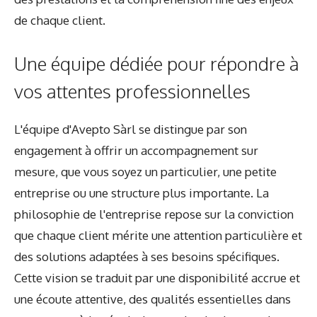
de chaque client.
Une équipe dédiée pour répondre à
vos attentes professionnelles
L'équipe d'Avepto Sàrl se distingue par son
engagement à offrir un accompagnement sur
mesure, que vous soyez un particulier, une petite
entreprise ou une structure plus importante. La
philosophie de l'entreprise repose sur la conviction
que chaque client mérite une attention particulière et
des solutions adaptées à ses besoins spécifiques.
Cette vision se traduit par une disponibilité accrue et
une écoute attentive, des qualités essentielles dans