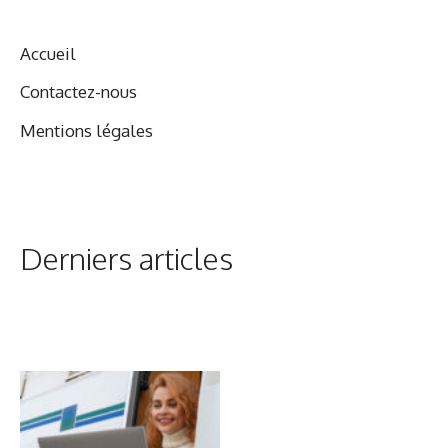
Accueil
Contactez-nous
Mentions légales
Derniers articles