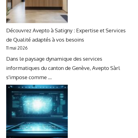
Découvrez Avepto à Satigny : Expertise et Services
de Qualité adaptés à vos besoins
11 mai 2026
Dans le paysage dynamique des services
informatiques du canton de Genève, Avepto Sàrl
s'impose comme ...