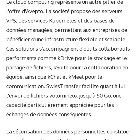
Le cloud computing représente un autre pilier de
l'offre d'Avepto. La société propose des serveurs
VPS, des services Kubernetes et des bases de
données managées, permettant aux entreprises de
bénéficier d'une infrastructure flexible et scalable.
Ces solutions s'accompagnent d'outils collaboratifs
performants comme kDrive pour le stockage et le
partage de fichiers, kSuite pour la collaboration en
équipe, ainsi que kChat et kMeet pour la
communication. SwissTransfer facilite quant à lui
l'envoi de fichiers volumineux jusqu'à 50 Go, une
capacité particulièrement appréciée pour les
échanges de données conséquentes.
La sécurisation des données personnelles constitue