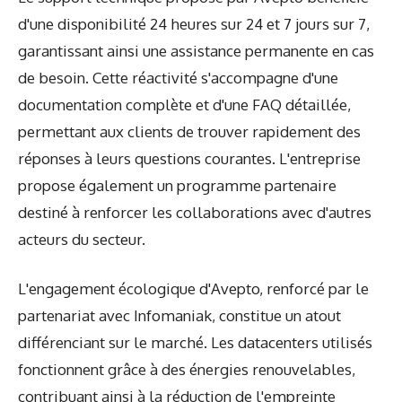
d'une disponibilité 24 heures sur 24 et 7 jours sur 7,
garantissant ainsi une assistance permanente en cas
de besoin. Cette réactivité s'accompagne d'une
documentation complète et d'une FAQ détaillée,
permettant aux clients de trouver rapidement des
réponses à leurs questions courantes. L'entreprise
propose également un programme partenaire
destiné à renforcer les collaborations avec d'autres
acteurs du secteur.
L'engagement écologique d'Avepto, renforcé par le
partenariat avec Infomaniak, constitue un atout
différenciant sur le marché. Les datacenters utilisés
fonctionnent grâce à des énergies renouvelables,
contribuant ainsi à la réduction de l'empreinte