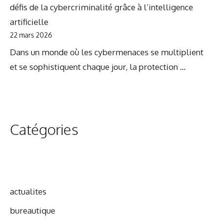
défis de la cybercriminalité grâce à l’intelligence
artificielle
22 mars 2026
Dans un monde où les cybermenaces se multiplient
et se sophistiquent chaque jour, la protection ...
Catégories
actualites
bureautique