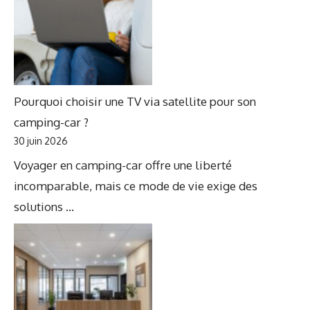
Pourquoi choisir une TV via satellite pour son
camping-car ?
30 juin 2026
Voyager en camping-car offre une liberté
incomparable, mais ce mode de vie exige des
solutions ...