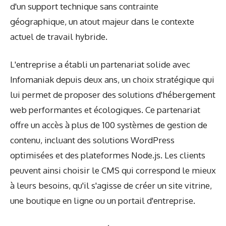
d'un support technique sans contrainte
géographique, un atout majeur dans le contexte
actuel de travail hybride.
L'entreprise a établi un partenariat solide avec
Infomaniak depuis deux ans, un choix stratégique qui
lui permet de proposer des solutions d'hébergement
web performantes et écologiques. Ce partenariat
offre un accès à plus de 100 systèmes de gestion de
contenu, incluant des solutions WordPress
optimisées et des plateformes Node.js. Les clients
peuvent ainsi choisir le CMS qui correspond le mieux
à leurs besoins, qu'il s'agisse de créer un site vitrine,
une boutique en ligne ou un portail d'entreprise.