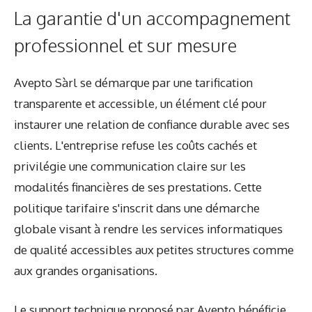
La garantie d'un accompagnement
professionnel et sur mesure
Avepto Sàrl se démarque par une tarification
transparente et accessible, un élément clé pour
instaurer une relation de confiance durable avec ses
clients. L'entreprise refuse les coûts cachés et
privilégie une communication claire sur les
modalités financières de ses prestations. Cette
politique tarifaire s'inscrit dans une démarche
globale visant à rendre les services informatiques
de qualité accessibles aux petites structures comme
aux grandes organisations.
Le support technique proposé par Avepto bénéficie