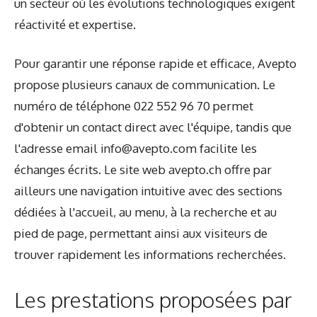
un secteur où les évolutions technologiques exigent
réactivité et expertise.
Pour garantir une réponse rapide et efficace, Avepto
propose plusieurs canaux de communication. Le
numéro de téléphone 022 552 96 70 permet
d'obtenir un contact direct avec l'équipe, tandis que
l'adresse email
info@avepto.com
facilite les
échanges écrits. Le site web avepto.ch offre par
ailleurs une navigation intuitive avec des sections
dédiées à l'accueil, au menu, à la recherche et au
pied de page, permettant ainsi aux visiteurs de
trouver rapidement les informations recherchées.
Les prestations proposées par