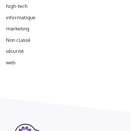
high-tech
informatique
marketing
Non classé
sécurité
web