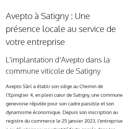
Avepto à Satigny : Une
présence locale au service de
votre entreprise
L'implantation d'Avepto dans la
commune viticole de Satigny
Avepto Sàrl a établi son siège au Chemin de
l'Epinglier 4, en plein cœur de Satigny, une commune
genevoise réputée pour son cadre paisible et son
dynamisme économique. Depuis son inscription au
registre du commerce le 25 janvier 2023, l'entreprise