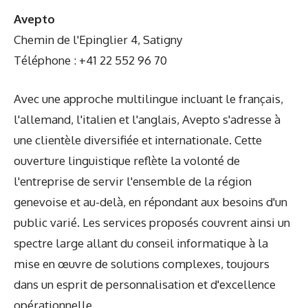
Avepto
Chemin de l'Epinglier 4, Satigny
Téléphone : +41 22 552 96 70
Avec une approche multilingue incluant le français,
l'allemand, l'italien et l'anglais, Avepto s'adresse à
une clientèle diversifiée et internationale. Cette
ouverture linguistique reflète la volonté de
l'entreprise de servir l'ensemble de la région
genevoise et au-delà, en répondant aux besoins d'un
public varié. Les services proposés couvrent ainsi un
spectre large allant du conseil informatique à la
mise en œuvre de solutions complexes, toujours
dans un esprit de personnalisation et d'excellence
opérationnelle.