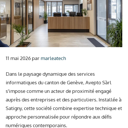
11 mai 2026
par
marleatech
Dans le paysage dynamique des services
informatiques du canton de Genève, Avepto Sàrl
s'impose comme un acteur de proximité engagé
auprès des entreprises et des particuliers. Installée à
Satigny, cette société combine expertise technique et
approche personnalisée pour répondre aux défis
numériques contemporains.