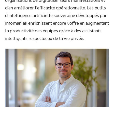
organisations de digitaliser leurs manifestations et
d'en améliorer l'efficacité opérationnelle. Les outils
d'intelligence artificielle souveraine développés par
Infomaniak enrichissent encore l'offre en augmentant
la productivité des équipes grâce à des assistants
intelligents respectueux de la vie privée.