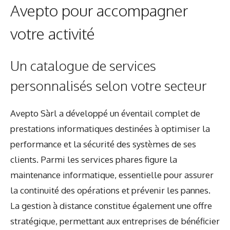
Avepto pour accompagner
votre activité
Un catalogue de services
personnalisés selon votre secteur
Avepto Sàrl a développé un éventail complet de
prestations informatiques destinées à optimiser la
performance et la sécurité des systèmes de ses
clients. Parmi les services phares figure la
maintenance informatique, essentielle pour assurer
la continuité des opérations et prévenir les pannes.
La gestion à distance constitue également une offre
stratégique, permettant aux entreprises de bénéficier