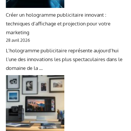
Créer un hologramme publicitaire innovant :
techniques d’affichage et projection pour votre
marketing
28 avril 2026
L’hologramme publicitaire représente aujourd’hui
l’une des innovations les plus spectaculaires dans le
domaine de la ...