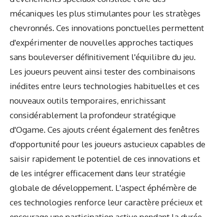
mécaniques les plus stimulantes pour les stratèges
chevronnés. Ces innovations ponctuelles permettent
d'expérimenter de nouvelles approches tactiques
sans bouleverser définitivement l'équilibre du jeu.
Les joueurs peuvent ainsi tester des combinaisons
inédites entre leurs technologies habituelles et ces
nouveaux outils temporaires, enrichissant
considérablement la profondeur stratégique
d'Ogame. Ces ajouts créent également des fenêtres
d'opportunité pour les joueurs astucieux capables de
saisir rapidement le potentiel de ces innovations et
de les intégrer efficacement dans leur stratégie
globale de développement. L'aspect éphémère de
ces technologies renforce leur caractère précieux et
encourage une participation active pendant la durée