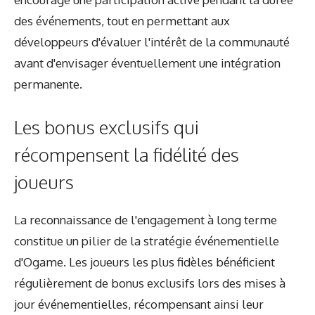
des événements, tout en permettant aux
développeurs d'évaluer l'intérêt de la communauté
avant d'envisager éventuellement une intégration
permanente.
Les bonus exclusifs qui
récompensent la fidélité des
joueurs
La reconnaissance de l'engagement à long terme
constitue un pilier de la stratégie événementielle
d'Ogame. Les joueurs les plus fidèles bénéficient
régulièrement de bonus exclusifs lors des mises à
jour événementielles, récompensant ainsi leur