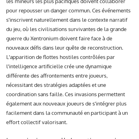
les mineurs les plus pacifiques doivent collaborer
pour repousser un danger commun. Ces événements
s'inscrivent naturellement dans le contexte narratif
du jeu, où les civilisations survivantes de la grande
guerre du Xentronium doivent faire face à de
nouveaux défis dans leur quête de reconstruction.
L'apparition de flottes hostiles contrôlées par
l'intelligence artificielle crée une dynamique
différente des affrontements entre joueurs,
nécessitant des stratégies adaptées et une
coordination sans faille. Ces invasions permettent
également aux nouveaux joueurs de s'intégrer plus
facilement dans la communauté en participant à un
effort collectif valorisant.