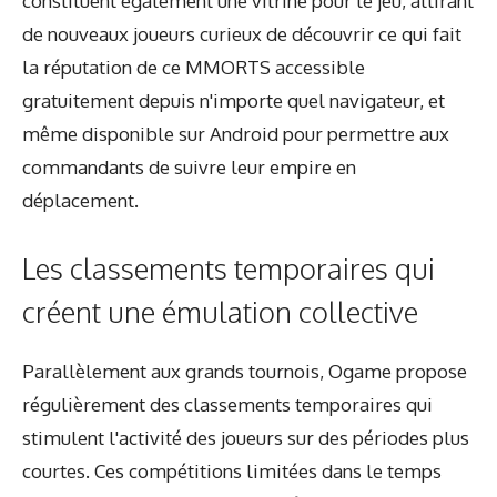
constituent également une vitrine pour le jeu, attirant
de nouveaux joueurs curieux de découvrir ce qui fait
la réputation de ce MMORTS accessible
gratuitement depuis n'importe quel navigateur, et
même disponible sur Android pour permettre aux
commandants de suivre leur empire en
déplacement.
Les classements temporaires qui
créent une émulation collective
Parallèlement aux grands tournois, Ogame propose
régulièrement des classements temporaires qui
stimulent l'activité des joueurs sur des périodes plus
courtes. Ces compétitions limitées dans le temps