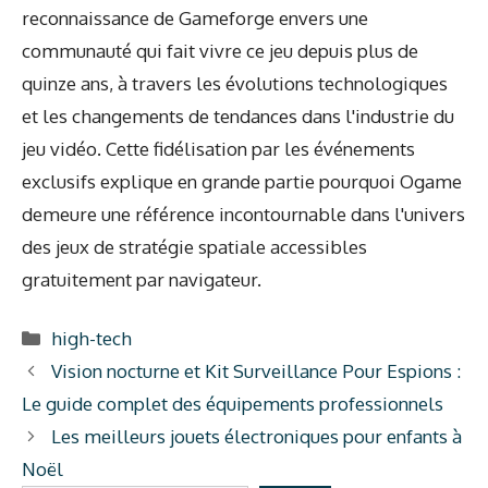
reconnaissance de Gameforge envers une
communauté qui fait vivre ce jeu depuis plus de
quinze ans, à travers les évolutions technologiques
et les changements de tendances dans l'industrie du
jeu vidéo. Cette fidélisation par les événements
exclusifs explique en grande partie pourquoi Ogame
demeure une référence incontournable dans l'univers
des jeux de stratégie spatiale accessibles
gratuitement par navigateur.
Catégories
high-tech
Vision nocturne et Kit Surveillance Pour Espions :
Le guide complet des équipements professionnels
Les meilleurs jouets électroniques pour enfants à
Noël