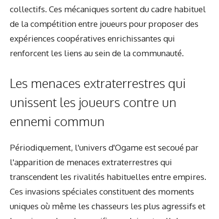
collectifs. Ces mécaniques sortent du cadre habituel
de la compétition entre joueurs pour proposer des
expériences coopératives enrichissantes qui
renforcent les liens au sein de la communauté.
Les menaces extraterrestres qui
unissent les joueurs contre un
ennemi commun
Périodiquement, l'univers d'Ogame est secoué par
l'apparition de menaces extraterrestres qui
transcendent les rivalités habituelles entre empires.
Ces invasions spéciales constituent des moments
uniques où même les chasseurs les plus agressifs et