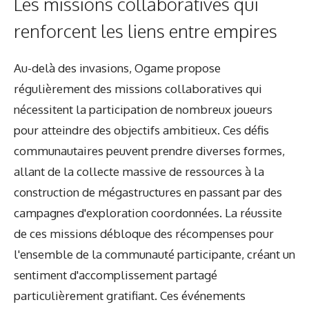
Les missions collaboratives qui
renforcent les liens entre empires
Au-delà des invasions, Ogame propose
régulièrement des missions collaboratives qui
nécessitent la participation de nombreux joueurs
pour atteindre des objectifs ambitieux. Ces défis
communautaires peuvent prendre diverses formes,
allant de la collecte massive de ressources à la
construction de mégastructures en passant par des
campagnes d'exploration coordonnées. La réussite
de ces missions débloque des récompenses pour
l'ensemble de la communauté participante, créant un
sentiment d'accomplissement partagé
particulièrement gratifiant. Ces événements