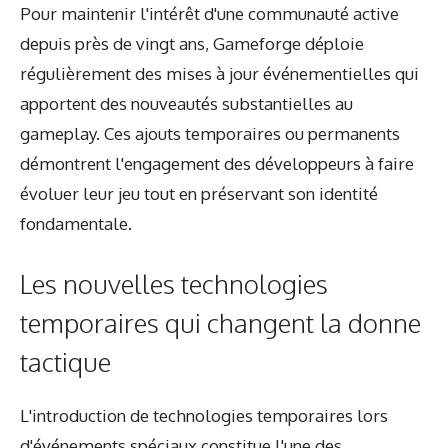
Pour maintenir l'intérêt d'une communauté active
depuis près de vingt ans, Gameforge déploie
régulièrement des mises à jour événementielles qui
apportent des nouveautés substantielles au
gameplay. Ces ajouts temporaires ou permanents
démontrent l'engagement des développeurs à faire
évoluer leur jeu tout en préservant son identité
fondamentale.
Les nouvelles technologies
temporaires qui changent la donne
tactique
L'introduction de technologies temporaires lors
d'événements spéciaux constitue l'une des