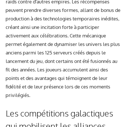
raids contre d'autres empires. Les récompenses
peuvent prendre diverses formes, allant de bonus de
production à des technologies temporaires inédites,
créant ainsi une incitation forte à participer
activement aux célébrations. Cette mécanique
permet également de dynamiser les univers les plus
anciens parmi les 125 serveurs créés depuis le
lancement du jeu, dont certains ont été fusionnés au
fil des années. Les joueurs accumulent ainsi des
points et des avantages qui témoignent de leur
fidélité et de leur présence lors de ces moments
privilégiés.
Les compétitions galactiques
qui mobilisent les alliances