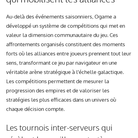
Au-delà des événements saisonniers, Ogame a
développé un système de compétitions qui met en
valeur la dimension communautaire du jeu. Ces
affrontements organisés constituent des moments
forts où les alliances entre joueurs prennent tout leur
sens, transformant ce jeu par navigateur en une
véritable arène stratégique à l'échelle galactique.
Les compétitions permettent de mesurer la
progression des empires et de valoriser les
stratégies les plus efficaces dans un univers où
chaque décision compte.
Les tournois inter-serveurs qui