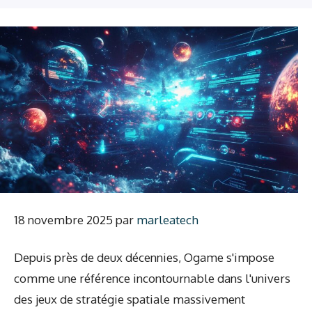
18 novembre 2025
par
marleatech
Depuis près de deux décennies, Ogame s'impose
comme une référence incontournable dans l'univers
des jeux de stratégie spatiale massivement