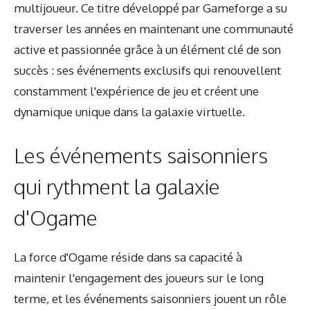
multijoueur. Ce titre développé par Gameforge a su
traverser les années en maintenant une communauté
active et passionnée grâce à un élément clé de son
succès : ses événements exclusifs qui renouvellent
constamment l'expérience de jeu et créent une
dynamique unique dans la galaxie virtuelle.
Les événements saisonniers
qui rythment la galaxie
d'Ogame
La force d'Ogame réside dans sa capacité à
maintenir l'engagement des joueurs sur le long
terme, et les événements saisonniers jouent un rôle