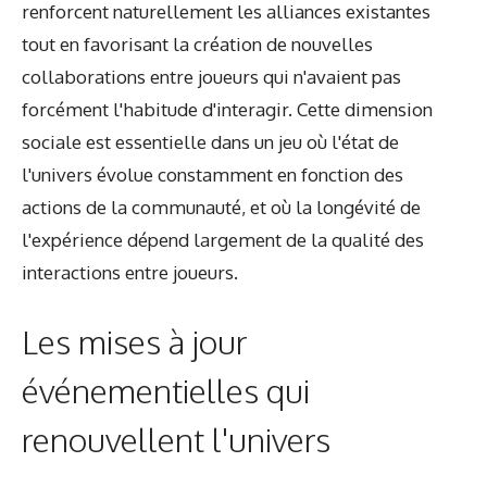
renforcent naturellement les alliances existantes
tout en favorisant la création de nouvelles
collaborations entre joueurs qui n'avaient pas
forcément l'habitude d'interagir. Cette dimension
sociale est essentielle dans un jeu où l'état de
l'univers évolue constamment en fonction des
actions de la communauté, et où la longévité de
l'expérience dépend largement de la qualité des
interactions entre joueurs.
Les mises à jour
événementielles qui
renouvellent l'univers