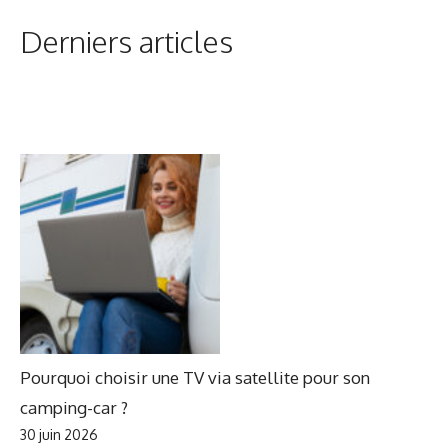
Derniers articles
Pourquoi choisir une TV via satellite pour son
camping-car ?
30 juin 2026