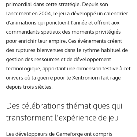
primordial dans cette stratégie. Depuis son
lancement en 2004, le jeu a développé un calendrier
d'animations qui ponctuent l'année et offrent aux
commandants spatiaux des moments privilégiés
pour enrichir leur empire. Ces événements créent
des ruptures bienvenues dans le rythme habituel de
gestion des ressources et de développement
technologique, apportant une dimension festive à cet
univers où la guerre pour le Xentronium fait rage
depuis trois siècles.
Des célébrations thématiques qui
transforment l'expérience de jeu
Les développeurs de Gameforge ont compris