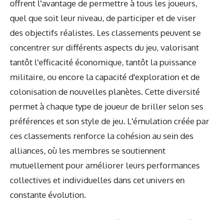
offrent l'avantage de permettre à tous les joueurs,
quel que soit leur niveau, de participer et de viser
des objectifs réalistes. Les classements peuvent se
concentrer sur différents aspects du jeu, valorisant
tantôt l'efficacité économique, tantôt la puissance
militaire, ou encore la capacité d'exploration et de
colonisation de nouvelles planètes. Cette diversité
permet à chaque type de joueur de briller selon ses
préférences et son style de jeu. L'émulation créée par
ces classements renforce la cohésion au sein des
alliances, où les membres se soutiennent
mutuellement pour améliorer leurs performances
collectives et individuelles dans cet univers en
constante évolution.