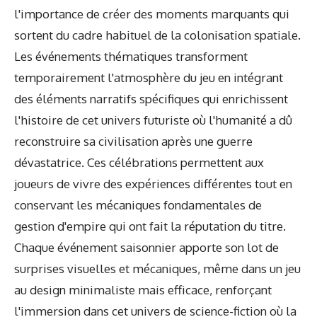
l'importance de créer des moments marquants qui
sortent du cadre habituel de la colonisation spatiale.
Les événements thématiques transforment
temporairement l'atmosphère du jeu en intégrant
des éléments narratifs spécifiques qui enrichissent
l'histoire de cet univers futuriste où l'humanité a dû
reconstruire sa civilisation après une guerre
dévastatrice. Ces célébrations permettent aux
joueurs de vivre des expériences différentes tout en
conservant les mécaniques fondamentales de
gestion d'empire qui ont fait la réputation du titre.
Chaque événement saisonnier apporte son lot de
surprises visuelles et mécaniques, même dans un jeu
au design minimaliste mais efficace, renforçant
l'immersion dans cet univers de science-fiction où la