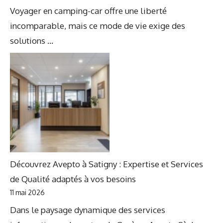
Voyager en camping-car offre une liberté
incomparable, mais ce mode de vie exige des
solutions ...
Découvrez Avepto à Satigny : Expertise et Services
de Qualité adaptés à vos besoins
11 mai 2026
Dans le paysage dynamique des services