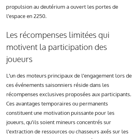
propulsion au deutérium a ouvert les portes de
l'espace en 2250.
Les récompenses limitées qui
motivent la participation des
joueurs
L'un des moteurs principaux de l'engagement lors de
ces événements saisonniers réside dans les
récompenses exclusives proposées aux participants.
Ces avantages temporaires ou permanents
constituent une motivation puissante pour les
joueurs, qu'ils soient mineurs concentrés sur
l'extraction de ressources ou chasseurs axés sur les