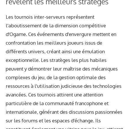
révèlent les meilleurs stratèges
Les tournois inter-serveurs représentent
l'aboutissement de la dimension compétitive
d'Ogame. Ces événements d'envergure mettent en
confrontation les meilleurs joueurs issus de
différents univers, créant ainsi une émulation
exceptionnelle. Les stratèges les plus habiles
peuvent y démontrer leur maîtrise des mécaniques
complexes du jeu, de la gestion optimale des
ressources à l'utilisation judicieuse des technologies
avancées. Ces tournois attirent une attention
particulière de la communauté francophone et
internationale, générant des discussions passionnées
sur les forums et les espaces d'échange. Ils