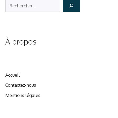
Rechercher
À propos
Accueil
Contactez-nous
Mentions légales