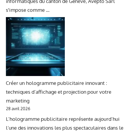
informatiques du canton de Genève, Avepto Sàrl
s'impose comme ...
Créer un hologramme publicitaire innovant :
techniques d’affichage et projection pour votre
marketing
28 avril 2026
L’hologramme publicitaire représente aujourd’hui
l’une des innovations les plus spectaculaires dans le