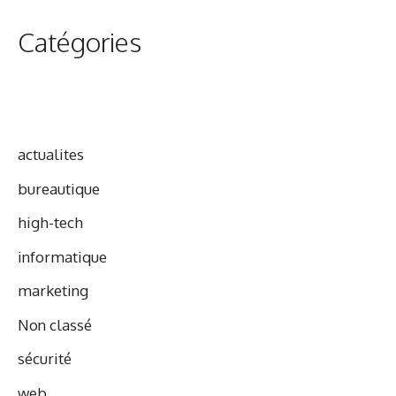
Catégories
actualites
bureautique
high-tech
informatique
marketing
Non classé
sécurité
web