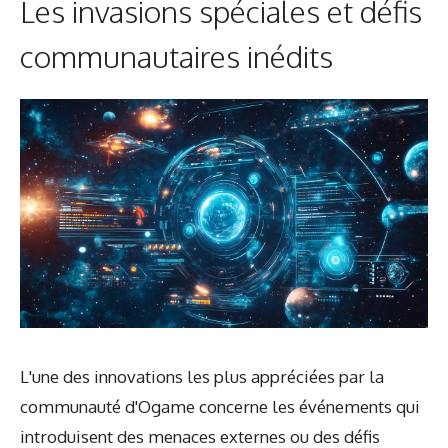
Les invasions spéciales et défis
communautaires inédits
L'une des innovations les plus appréciées par la
communauté d'Ogame concerne les événements qui
introduisent des menaces externes ou des défis