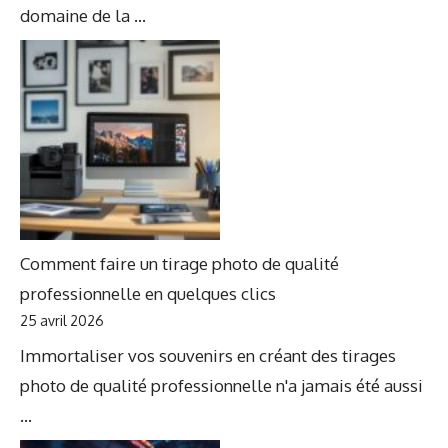
domaine de la ...
Comment faire un tirage photo de qualité
professionnelle en quelques clics
25 avril 2026
Immortaliser vos souvenirs en créant des tirages
photo de qualité professionnelle n'a jamais été aussi
...