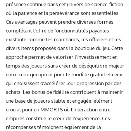
présence continue dans cet univers de science-fiction
où la patience et la persévérance sont essentielles.
Ces avantages peuvent prendre diverses formes,
complétant l'offre de fonctionnalités payantes
existante comme les marchands, les officiers et les
divers items proposés dans la boutique du jeu. Cette
approche permet de valoriser l'investissement en
temps des joueurs sans créer de déséquilibre majeur
entre ceux qui optent pour le modèle gratuit et ceux
qui choisissent d'accélérer leur progression par des
achats. Les bonus de fidélité contribuent à maintenir
une base de joueurs stable et engagée, élément
crucial pour un MMORTS où l'interaction entre
empires constitue le cœur de l'expérience. Ces
récompenses témoignent également de la