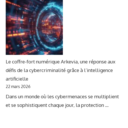
Le coffre-fort numérique Arkevia, une réponse aux
défis de la cybercriminalité grâce à l’intelligence
artificielle
22 mars 2026
Dans un monde où les cybermenaces se multiplient
et se sophistiquent chaque jour, la protection ...