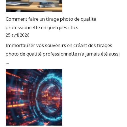
Comment faire un tirage photo de qualité
professionnelle en quelques clics
25 avril 2026
Immortaliser vos souvenirs en créant des tirages
photo de qualité professionnelle n'a jamais été aussi
...