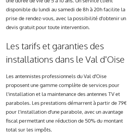
une durée de vie de 5 à 10 ans. Un service client
disponible du lundi au samedi de 8h à 20h facilite la
prise de rendez-vous, avec la possibilité d'obtenir un
devis gratuit pour toute intervention.
Les tarifs et garanties des
installations dans le Val d'Oise
Les antennistes professionnels du Val d'Oise
proposent une gamme complète de services pour
l'installation et la maintenance des antennes TV et
paraboles. Les prestations démarrent à partir de 79€
pour l'installation d'une parabole, avec un avantage
fiscal permettant une réduction de 50% du montant
total sur les impôts.