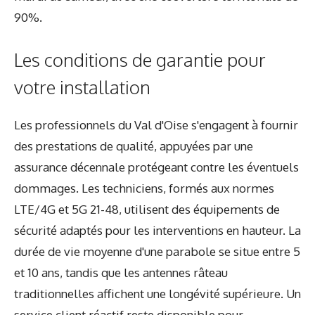
90%.
Les conditions de garantie pour
votre installation
Les professionnels du Val d'Oise s'engagent à fournir
des prestations de qualité, appuyées par une
assurance décennale protégeant contre les éventuels
dommages. Les techniciens, formés aux normes
LTE/4G et 5G 21-48, utilisent des équipements de
sécurité adaptés pour les interventions en hauteur. La
durée de vie moyenne d'une parabole se situe entre 5
et 10 ans, tandis que les antennes râteau
traditionnelles affichent une longévité supérieure. Un
service client réactif reste disponible pour