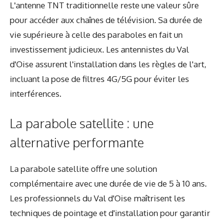
L'antenne TNT traditionnelle reste une valeur sûre
pour accéder aux chaînes de télévision. Sa durée de
vie supérieure à celle des paraboles en fait un
investissement judicieux. Les antennistes du Val
d'Oise assurent l'installation dans les règles de l'art,
incluant la pose de filtres 4G/5G pour éviter les
interférences.
La parabole satellite : une
alternative performante
La parabole satellite offre une solution
complémentaire avec une durée de vie de 5 à 10 ans.
Les professionnels du Val d'Oise maîtrisent les
techniques de pointage et d'installation pour garantir