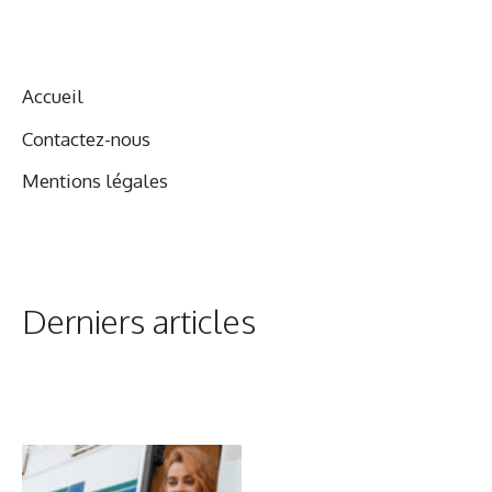
Accueil
Contactez-nous
Mentions légales
Derniers articles