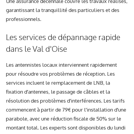
Une assurance décennale couvre les travaux réalisés,
garantissant la tranquillité des particuliers et des
professionnels.
Les services de dépannage rapide
dans le Val d'Oise
Les antennistes locaux interviennent rapidement
pour résoudre vos problèmes de réception. Les
services incluent le remplacement de LNB, la
fixation d'antennes, le passage de câbles et la
résolution des problèmes d'interférences. Les tarifs
commencent à partir de 79€ pour l'installation d'une
parabole, avec une réduction fiscale de 50% sur le
montant total. Les experts sont disponibles du lundi