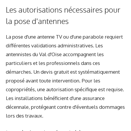
Les autorisations nécessaires pour
la pose d'antennes
La pose d'une antenne TV ou d'une parabole requiert
différentes validations administratives. Les
antennistes du Val d'Oise accompagnent les
particuliers et les professionnels dans ces
démarches. Un devis gratuit est systématiquement
proposé avant toute intervention. Pour les
copropriétés, une autorisation spécifique est requise.
Les installations bénéficient d'une assurance
décennale, protégeant contre d'éventuels dommages
lors des travaux.