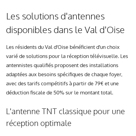
Les solutions d'antennes
disponibles dans le Val d'Oise
Les résidents du Val d'Oise bénéficient d'un choix
varié de solutions pour la réception télévisuelle. Les
antennistes qualifiés proposent des installations
adaptées aux besoins spécifiques de chaque foyer,
avec des tarifs compétitifs à partir de 79€ et une
déduction fiscale de 50% sur le montant total.
L'antenne TNT classique pour une
réception optimale