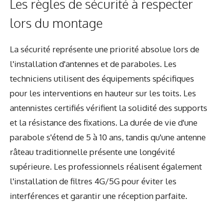
Les règles de sécurité à respecter
lors du montage
La sécurité représente une priorité absolue lors de
l'installation d'antennes et de paraboles. Les
techniciens utilisent des équipements spécifiques
pour les interventions en hauteur sur les toits. Les
antennistes certifiés vérifient la solidité des supports
et la résistance des fixations. La durée de vie d'une
parabole s'étend de 5 à 10 ans, tandis qu'une antenne
râteau traditionnelle présente une longévité
supérieure. Les professionnels réalisent également
l'installation de filtres 4G/5G pour éviter les
interférences et garantir une réception parfaite.