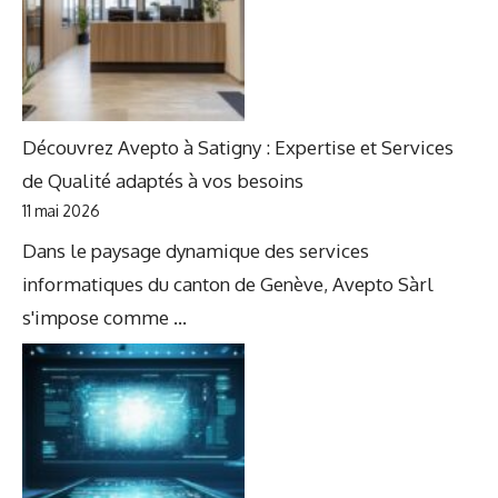
Découvrez Avepto à Satigny : Expertise et Services
de Qualité adaptés à vos besoins
11 mai 2026
Dans le paysage dynamique des services
informatiques du canton de Genève, Avepto Sàrl
s'impose comme ...