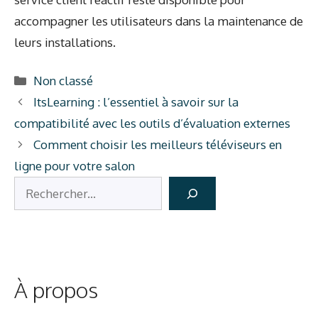
accompagner les utilisateurs dans la maintenance de
leurs installations.
Catégories
Non classé
ItsLearning : l’essentiel à savoir sur la
compatibilité avec les outils d’évaluation externes
Comment choisir les meilleurs téléviseurs en
ligne pour votre salon
Rechercher
À propos