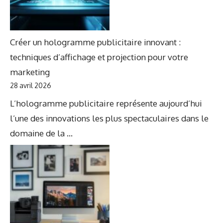
Créer un hologramme publicitaire innovant :
techniques d’affichage et projection pour votre
marketing
28 avril 2026
L’hologramme publicitaire représente aujourd’hui
l’une des innovations les plus spectaculaires dans le
domaine de la ...