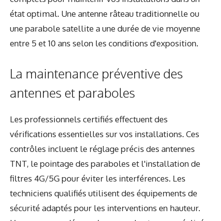
état optimal. Une antenne râteau traditionnelle ou
une parabole satellite a une durée de vie moyenne
entre 5 et 10 ans selon les conditions d'exposition.
La maintenance préventive des
antennes et paraboles
Les professionnels certifiés effectuent des
vérifications essentielles sur vos installations. Ces
contrôles incluent le réglage précis des antennes
TNT, le pointage des paraboles et l'installation de
filtres 4G/5G pour éviter les interférences. Les
techniciens qualifiés utilisent des équipements de
sécurité adaptés pour les interventions en hauteur.