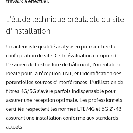
travaux à effectuer.
L'étude technique préalable du site
d'installation
Un antenniste qualifié analyse en premier lieu la
configuration du site. Cette évaluation comprend
l'examen de la structure du bâtiment, l'orientation
idéale pour la réception TNT, et l'identification des
potentielles sources d'interférences. L'utilisation de
filtres 4G/5G s'avère parfois indispensable pour
assurer une réception optimale. Les professionnels
certifiés respectent les normes LTE/4G et 5G 21-48,
assurant une installation conforme aux standards
actuels.