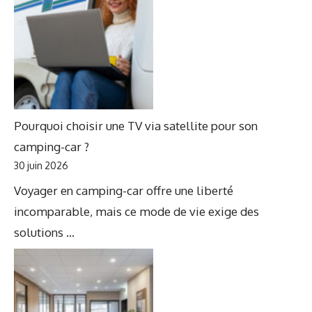
Pourquoi choisir une TV via satellite pour son
camping-car ?
30 juin 2026
Voyager en camping-car offre une liberté
incomparable, mais ce mode de vie exige des
solutions ...