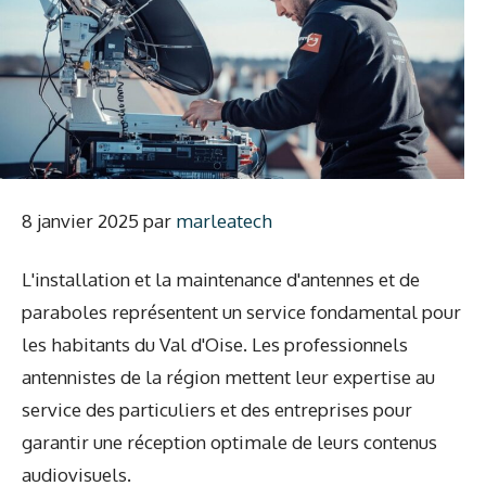
8 janvier 2025
par
marleatech
L'installation et la maintenance d'antennes et de
paraboles représentent un service fondamental pour
les habitants du Val d'Oise. Les professionnels
antennistes de la région mettent leur expertise au
service des particuliers et des entreprises pour
garantir une réception optimale de leurs contenus
audiovisuels.