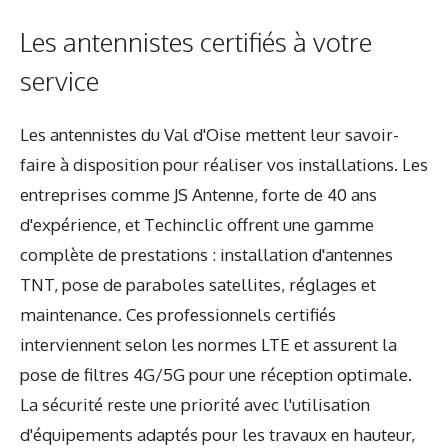
Les antennistes certifiés à votre
service
Les antennistes du Val d'Oise mettent leur savoir-
faire à disposition pour réaliser vos installations. Les
entreprises comme JS Antenne, forte de 40 ans
d'expérience, et Techinclic offrent une gamme
complète de prestations : installation d'antennes
TNT, pose de paraboles satellites, réglages et
maintenance. Ces professionnels certifiés
interviennent selon les normes LTE et assurent la
pose de filtres 4G/5G pour une réception optimale.
La sécurité reste une priorité avec l'utilisation
d'équipements adaptés pour les travaux en hauteur,