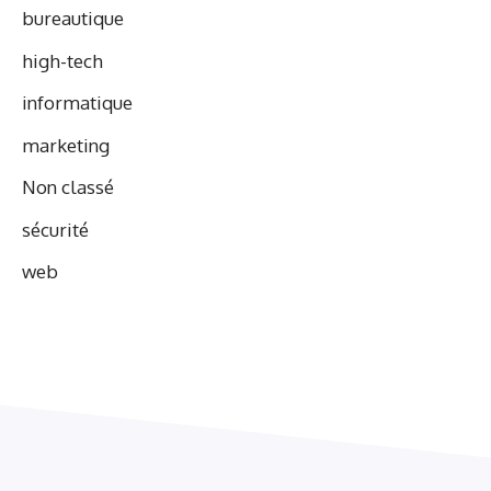
bureautique
high-tech
informatique
marketing
Non classé
sécurité
web