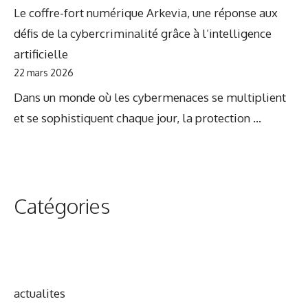
Le coffre-fort numérique Arkevia, une réponse aux
défis de la cybercriminalité grâce à l’intelligence
artificielle
22 mars 2026
Dans un monde où les cybermenaces se multiplient
et se sophistiquent chaque jour, la protection ...
Catégories
actualites