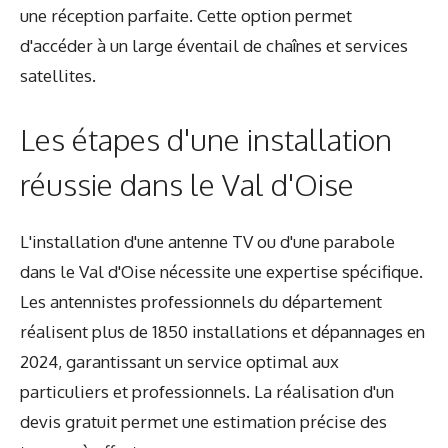
une réception parfaite. Cette option permet
d'accéder à un large éventail de chaînes et services
satellites.
Les étapes d'une installation
réussie dans le Val d'Oise
L'installation d'une antenne TV ou d'une parabole
dans le Val d'Oise nécessite une expertise spécifique.
Les antennistes professionnels du département
réalisent plus de 1850 installations et dépannages en
2024, garantissant un service optimal aux
particuliers et professionnels. La réalisation d'un
devis gratuit permet une estimation précise des