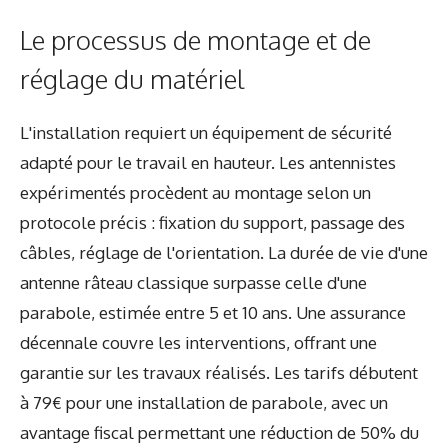
Le processus de montage et de
réglage du matériel
L'installation requiert un équipement de sécurité
adapté pour le travail en hauteur. Les antennistes
expérimentés procèdent au montage selon un
protocole précis : fixation du support, passage des
câbles, réglage de l'orientation. La durée de vie d'une
antenne râteau classique surpasse celle d'une
parabole, estimée entre 5 et 10 ans. Une assurance
décennale couvre les interventions, offrant une
garantie sur les travaux réalisés. Les tarifs débutent
à 79€ pour une installation de parabole, avec un
avantage fiscal permettant une réduction de 50% du