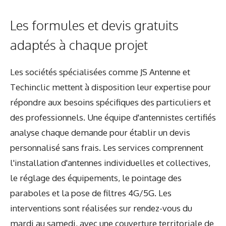
Les formules et devis gratuits
adaptés à chaque projet
Les sociétés spécialisées comme JS Antenne et
Techinclic mettent à disposition leur expertise pour
répondre aux besoins spécifiques des particuliers et
des professionnels. Une équipe d'antennistes certifiés
analyse chaque demande pour établir un devis
personnalisé sans frais. Les services comprennent
l'installation d'antennes individuelles et collectives,
le réglage des équipements, le pointage des
paraboles et la pose de filtres 4G/5G. Les
interventions sont réalisées sur rendez-vous du
mardi au samedi, avec une couverture territoriale de