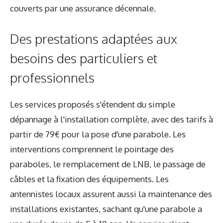
couverts par une assurance décennale.
Des prestations adaptées aux
besoins des particuliers et
professionnels
Les services proposés s'étendent du simple
dépannage à l'installation complète, avec des tarifs à
partir de 79€ pour la pose d'une parabole. Les
interventions comprennent le pointage des
paraboles, le remplacement de LNB, le passage de
câbles et la fixation des équipements. Les
antennistes locaux assurent aussi la maintenance des
installations existantes, sachant qu'une parabole a