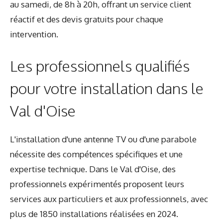
au samedi, de 8h à 20h, offrant un service client
réactif et des devis gratuits pour chaque
intervention.
Les professionnels qualifiés
pour votre installation dans le
Val d'Oise
L'installation d'une antenne TV ou d'une parabole
nécessite des compétences spécifiques et une
expertise technique. Dans le Val d'Oise, des
professionnels expérimentés proposent leurs
services aux particuliers et aux professionnels, avec
plus de 1850 installations réalisées en 2024.