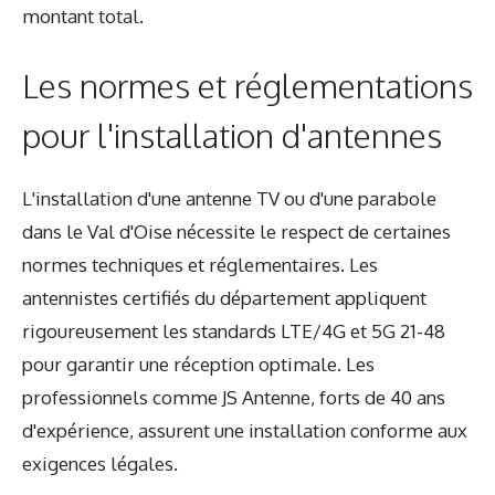
montant total.
Les normes et réglementations
pour l'installation d'antennes
L'installation d'une antenne TV ou d'une parabole
dans le Val d'Oise nécessite le respect de certaines
normes techniques et réglementaires. Les
antennistes certifiés du département appliquent
rigoureusement les standards LTE/4G et 5G 21-48
pour garantir une réception optimale. Les
professionnels comme JS Antenne, forts de 40 ans
d'expérience, assurent une installation conforme aux
exigences légales.