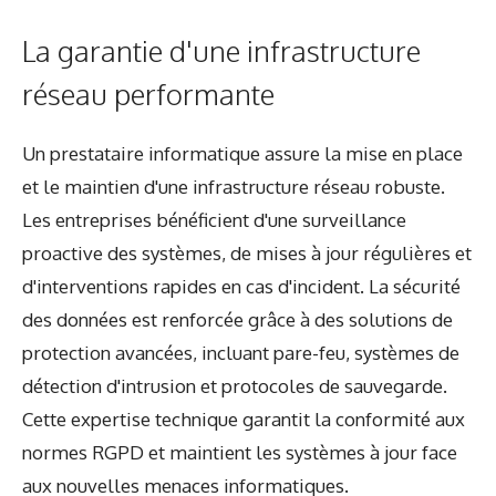
La garantie d'une infrastructure
réseau performante
Un prestataire informatique assure la mise en place
et le maintien d'une infrastructure réseau robuste.
Les entreprises bénéficient d'une surveillance
proactive des systèmes, de mises à jour régulières et
d'interventions rapides en cas d'incident. La sécurité
des données est renforcée grâce à des solutions de
protection avancées, incluant pare-feu, systèmes de
détection d'intrusion et protocoles de sauvegarde.
Cette expertise technique garantit la conformité aux
normes RGPD et maintient les systèmes à jour face
aux nouvelles menaces informatiques.