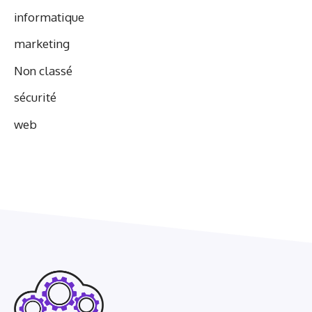
informatique
marketing
Non classé
sécurité
web