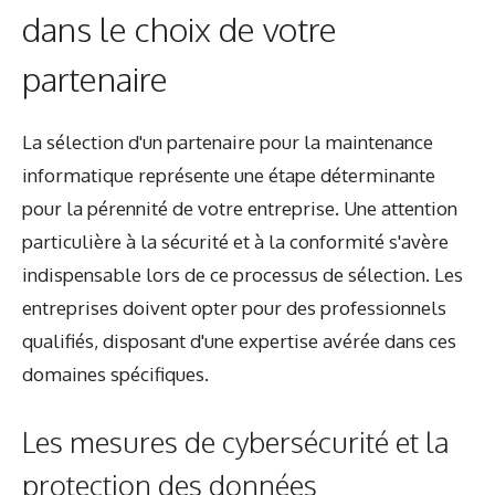
dans le choix de votre
partenaire
La sélection d'un partenaire pour la maintenance
informatique représente une étape déterminante
pour la pérennité de votre entreprise. Une attention
particulière à la sécurité et à la conformité s'avère
indispensable lors de ce processus de sélection. Les
entreprises doivent opter pour des professionnels
qualifiés, disposant d'une expertise avérée dans ces
domaines spécifiques.
Les mesures de cybersécurité et la
protection des données