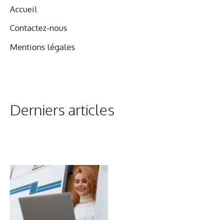
Accueil
Contactez-nous
Mentions légales
Derniers articles