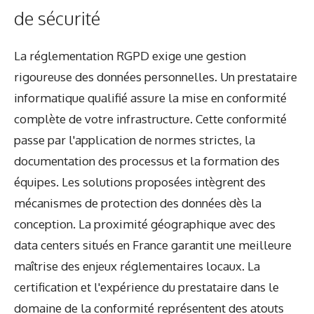
de sécurité
La réglementation RGPD exige une gestion
rigoureuse des données personnelles. Un prestataire
informatique qualifié assure la mise en conformité
complète de votre infrastructure. Cette conformité
passe par l'application de normes strictes, la
documentation des processus et la formation des
équipes. Les solutions proposées intègrent des
mécanismes de protection des données dès la
conception. La proximité géographique avec des
data centers situés en France garantit une meilleure
maîtrise des enjeux réglementaires locaux. La
certification et l'expérience du prestataire dans le
domaine de la conformité représentent des atouts