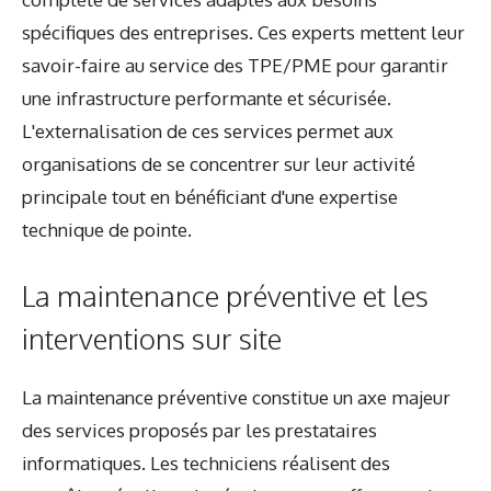
spécifiques des entreprises. Ces experts mettent leur
savoir-faire au service des TPE/PME pour garantir
une infrastructure performante et sécurisée.
L'externalisation de ces services permet aux
organisations de se concentrer sur leur activité
principale tout en bénéficiant d'une expertise
technique de pointe.
La maintenance préventive et les
interventions sur site
La maintenance préventive constitue un axe majeur
des services proposés par les prestataires
informatiques. Les techniciens réalisent des