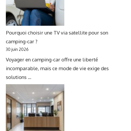
Pourquoi choisir une TV via satellite pour son
camping-car ?
30 juin 2026
Voyager en camping-car offre une liberté
incomparable, mais ce mode de vie exige des
solutions ...