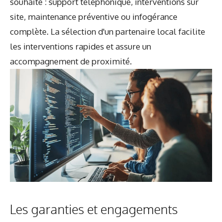
souhaité : support téléphonique, interventions sur
site, maintenance préventive ou infogérance
complète. La sélection d'un partenaire local facilite
les interventions rapides et assure un
accompagnement de proximité.
Les garanties et engagements