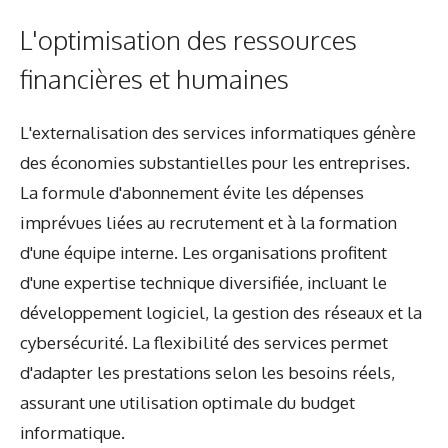
L'optimisation des ressources
financières et humaines
L'externalisation des services informatiques génère
des économies substantielles pour les entreprises.
La formule d'abonnement évite les dépenses
imprévues liées au recrutement et à la formation
d'une équipe interne. Les organisations profitent
d'une expertise technique diversifiée, incluant le
développement logiciel, la gestion des réseaux et la
cybersécurité. La flexibilité des services permet
d'adapter les prestations selon les besoins réels,
assurant une utilisation optimale du budget
informatique.