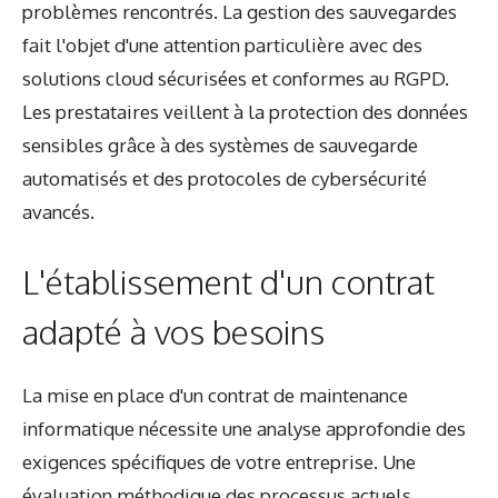
problèmes rencontrés. La gestion des sauvegardes
fait l'objet d'une attention particulière avec des
solutions cloud sécurisées et conformes au RGPD.
Les prestataires veillent à la protection des données
sensibles grâce à des systèmes de sauvegarde
automatisés et des protocoles de cybersécurité
avancés.
L'établissement d'un contrat
adapté à vos besoins
La mise en place d'un contrat de maintenance
informatique nécessite une analyse approfondie des
exigences spécifiques de votre entreprise. Une
évaluation méthodique des processus actuels