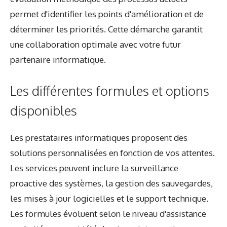
permet d'identifier les points d'amélioration et de
déterminer les priorités. Cette démarche garantit
une collaboration optimale avec votre futur
partenaire informatique.
Les différentes formules et options
disponibles
Les prestataires informatiques proposent des
solutions personnalisées en fonction de vos attentes.
Les services peuvent inclure la surveillance
proactive des systèmes, la gestion des sauvegardes,
les mises à jour logicielles et le support technique.
Les formules évoluent selon le niveau d'assistance