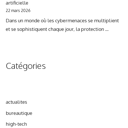
artificielle
22 mars 2026
Dans un monde où les cybermenaces se multiplient
et se sophistiquent chaque jour, la protection ...
Catégories
actualites
bureautique
high-tech