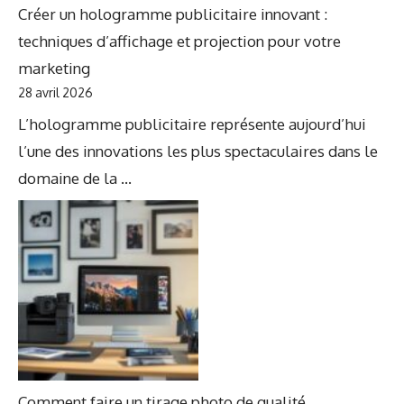
Créer un hologramme publicitaire innovant :
techniques d’affichage et projection pour votre
marketing
28 avril 2026
L’hologramme publicitaire représente aujourd’hui
l’une des innovations les plus spectaculaires dans le
domaine de la ...
Comment faire un tirage photo de qualité