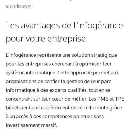
significatifs.
Les avantages de l'infogérance
pour votre entreprise
L'infogérance représente une solution stratégique
pour les entreprises cherchant à optimiser leur
système informatique. Cette approche permet aux
organisations de confier la gestion de leur parc
informatique à des experts qualifiés, tout en se
concentrant sur leur cœur de métier. Les PME et TPE
bénéficient particulièrement de cette formule grâce
à un accès à des compétences pointues sans
investissement massif.