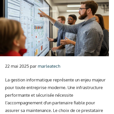
22 mai 2025
par
marleatech
La gestion informatique représente un enjeu majeur
pour toute entreprise moderne. Une infrastructure
performante et sécurisée nécessite
l'accompagnement d'un partenaire fiable pour
assurer sa maintenance. Le choix de ce prestataire