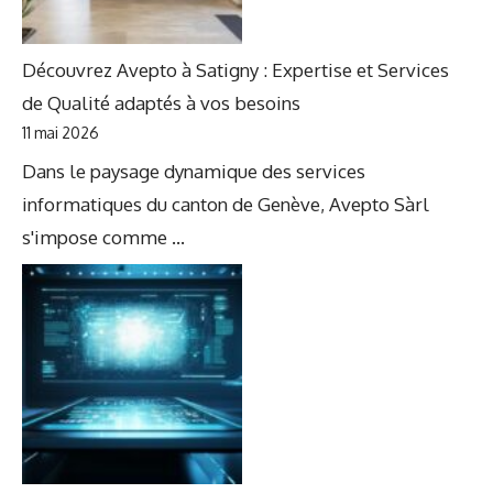
Découvrez Avepto à Satigny : Expertise et Services
de Qualité adaptés à vos besoins
11 mai 2026
Dans le paysage dynamique des services
informatiques du canton de Genève, Avepto Sàrl
s'impose comme ...