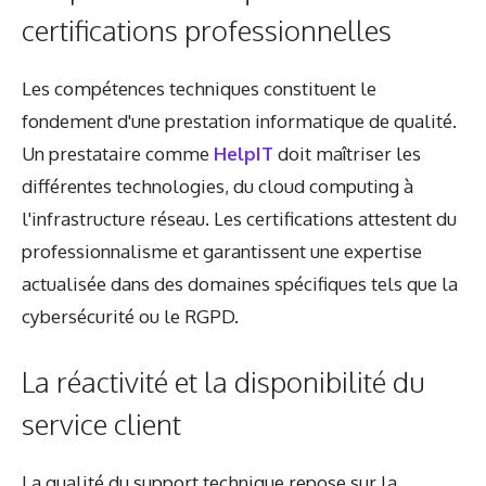
certifications professionnelles
Les compétences techniques constituent le
fondement d'une prestation informatique de qualité.
Un prestataire comme
HelpIT
doit maîtriser les
différentes technologies, du cloud computing à
l'infrastructure réseau. Les certifications attestent du
professionnalisme et garantissent une expertise
actualisée dans des domaines spécifiques tels que la
cybersécurité ou le RGPD.
La réactivité et la disponibilité du
service client
La qualité du support technique repose sur la