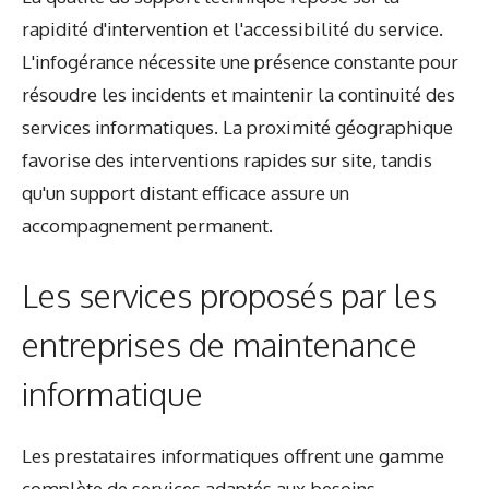
rapidité d'intervention et l'accessibilité du service.
L'infogérance nécessite une présence constante pour
résoudre les incidents et maintenir la continuité des
services informatiques. La proximité géographique
favorise des interventions rapides sur site, tandis
qu'un support distant efficace assure un
accompagnement permanent.
Les services proposés par les
entreprises de maintenance
informatique
Les prestataires informatiques offrent une gamme
complète de services adaptés aux besoins