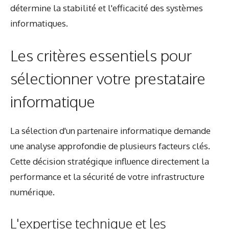
détermine la stabilité et l'efficacité des systèmes
informatiques.
Les critères essentiels pour
sélectionner votre prestataire
informatique
La sélection d'un partenaire informatique demande
une analyse approfondie de plusieurs facteurs clés.
Cette décision stratégique influence directement la
performance et la sécurité de votre infrastructure
numérique.
L'expertise technique et les