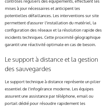
contrôles réguliers des équipements, effectuent les
mises à jour nécessaires et anticipent les
potentielles défaillances. Les interventions sur site
permettent d'assurer l'installation du matériel, la
configuration des réseaux et la résolution rapide des
incidents techniques. Cette proximité géographique
garantit une réactivité optimale en cas de besoin.
Le support à distance et la gestion
des sauvegardes
Le support technique à distance représente un pilier
essentiel de l'infogérance moderne. Les équipes
assurent une assistance par téléphone, email ou
portail dédié pour résoudre rapidement les