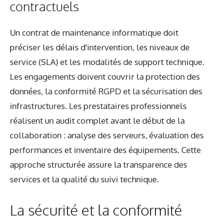
contractuels
Un contrat de maintenance informatique doit
préciser les délais d'intervention, les niveaux de
service (SLA) et les modalités de support technique.
Les engagements doivent couvrir la protection des
données, la conformité RGPD et la sécurisation des
infrastructures. Les prestataires professionnels
réalisent un audit complet avant le début de la
collaboration : analyse des serveurs, évaluation des
performances et inventaire des équipements. Cette
approche structurée assure la transparence des
services et la qualité du suivi technique.
La sécurité et la conformité