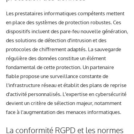
Les prestataires informatiques compétents mettent
en place des systèmes de protection robustes. Ces
dispositifs incluent des pare-feu nouvelle génération,
des solutions de détection d'intrusion et des
protocoles de chiffrement adaptés. La sauvegarde
régulière des données constitue un élément
fondamental de cette protection. Un partenaire
fiable propose une surveillance constante de
l'infrastructure réseau et établit des plans de reprise
d'activité personnalisés. L'expertise en cybersécurité
devient un critère de sélection majeur, notamment
face à l'augmentation des menaces informatiques.
La conformité RGPD et les normes