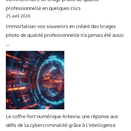
professionnelle en quelques clics
25 avril 2026
Immortaliser vos souvenirs en créant des tirages
photo de qualité professionnelle n'a jamais été aussi
...
Le coffre-fort numérique Arkevia, une réponse aux
défis de la cybercriminalité grâce à l’intelligence